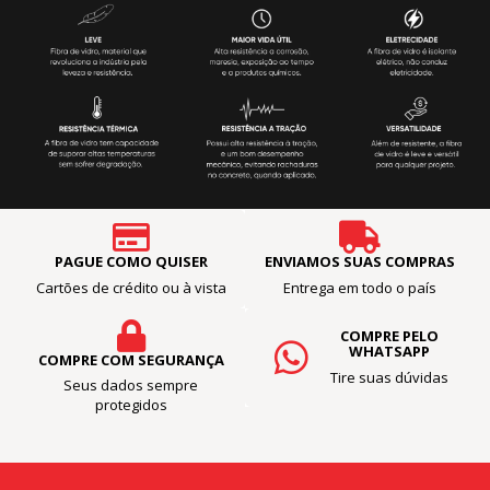
PAGUE COMO QUISER
ENVIAMOS SUAS COMPRAS
Cartões de crédito ou à vista
Entrega em todo o país
COMPRE PELO
WHATSAPP
COMPRE COM SEGURANÇA
Tire suas dúvidas
Seus dados sempre
protegidos