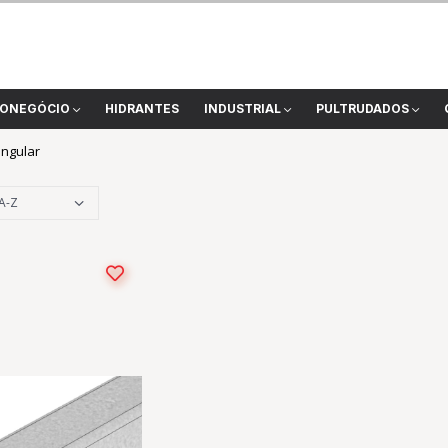
ONEGÓCIO
HIDRANTES
INDUSTRIAL
PULTRUDADOS
angular