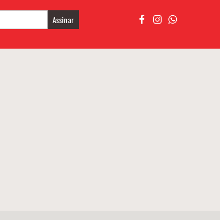
Assinar