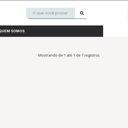
QUEM SOMOS
Mostrando de 1 até 1 de 1 registros