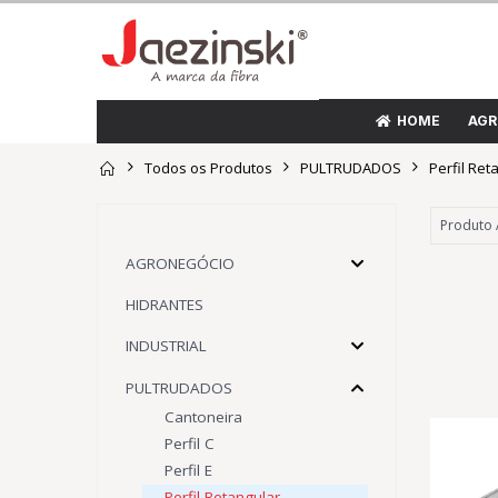
HOME
AGR
Todos os Produtos
PULTRUDADOS
Perfil Ret
AGRONEGÓCIO
HIDRANTES
INDUSTRIAL
PULTRUDADOS
Cantoneira
Perfil C
Perfil E
Perfil Retangular