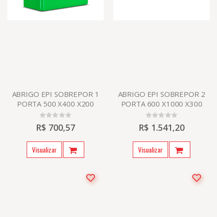
ABRIGO EPI SOBREPOR 1
ABRIGO EPI SOBREPOR 2
PORTA 500 X400 X200
PORTA 600 X1000 X300
R$ 700,57
R$ 1.541,20
Visualizar
Visualizar