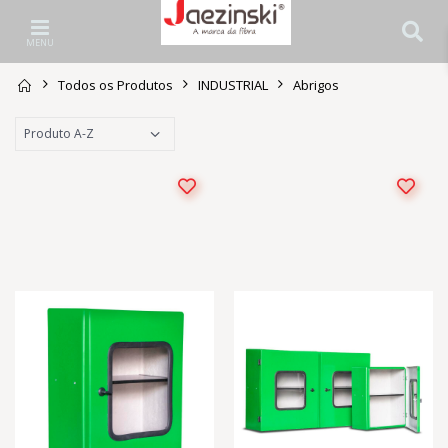
MENU
Todos os Produtos
INDUSTRIAL
Abrigos