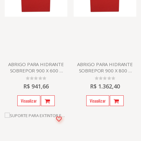
ABRIGO PARA HIDRANTE
ABRIGO PARA HIDRANTE
SOBREPOR 900 X 600 X
SOBREPOR 900 X 800 X
300
300
R$ 941,66
R$ 1.362,40
Visualizar
Visualizar