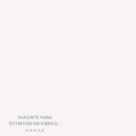
SUPORTE PARA
EXTINTOR EM FIBRA DE
VIDRO