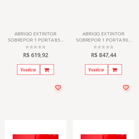
ABRIGO EXTINTOR
ABRIGO EXTINTOR
SOBREPOR 1 PORTA 850
SOBREPOR 1 PORTA 900
X 400 X 300
X 600 X 300
R$ 619,92
R$ 847,44
Visualizar
Visualizar