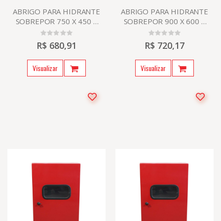
ABRIGO PARA HIDRANTE
ABRIGO PARA HIDRANTE
SOBREPOR 750 X 450 X
SOBREPOR 900 X 600 X
170
170
R$ 680,91
R$ 720,17
Visualizar
Visualizar