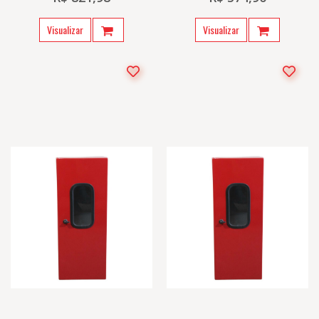
Visualizar
Visualizar