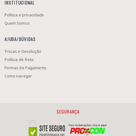
INSTITUCIONAL
Política e privacidade
Quem Somos
AJUDA/DÚVIDAS
Trocas e Devolução
Política de frete
Formas de Pagamento
Como navegar
SEGURANÇA