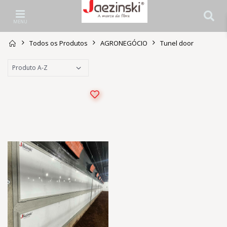
MENU
Todos os Produtos
AGRONEGÓCIO
Tunel door