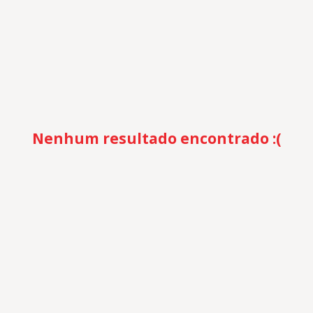
Nenhum resultado encontrado :(