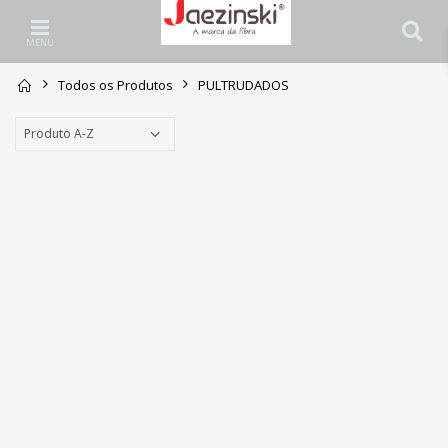
MENU
Todos os Produtos
PULTRUDADOS