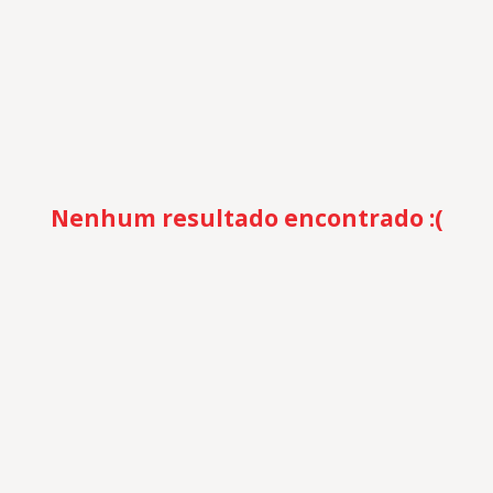
Nenhum resultado encontrado :(