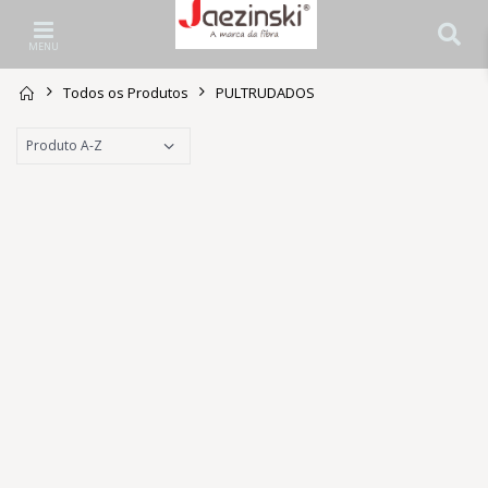
MENU
Todos os Produtos
PULTRUDADOS