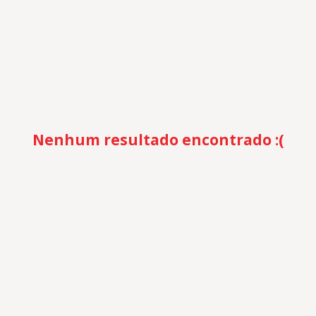
Nenhum resultado encontrado :(