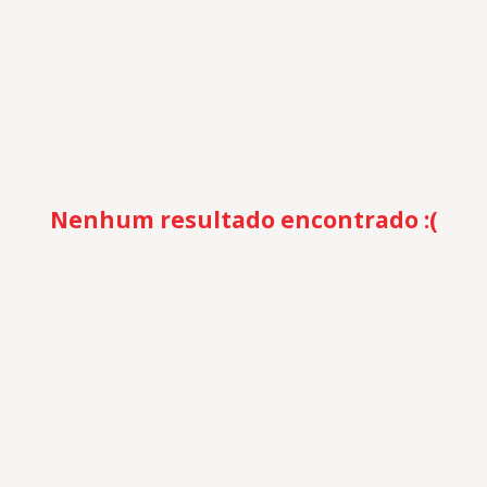
Nenhum resultado encontrado :(