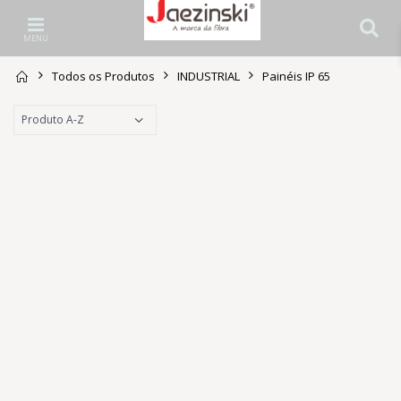
MENU
Todos os Produtos
INDUSTRIAL
Painéis IP 65