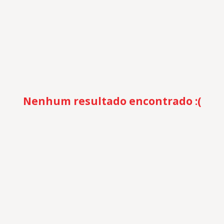
Nenhum resultado encontrado :(