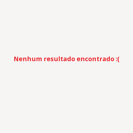
Nenhum resultado encontrado :(