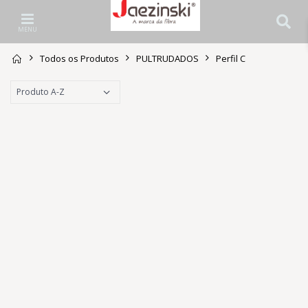
MENU
Todos os Produtos
PULTRUDADOS
Perfil C