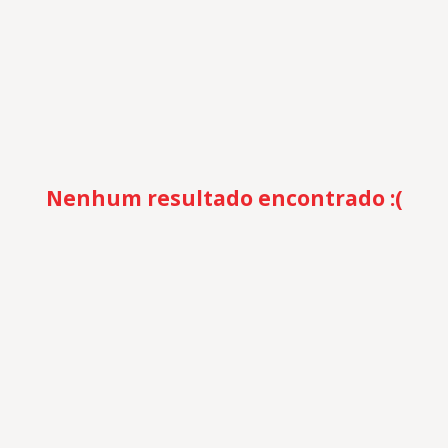
Nenhum resultado encontrado :(