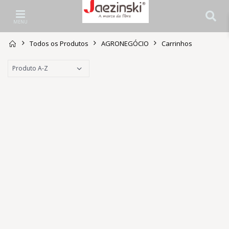
MENU
Todos os Produtos
AGRONEGÓCIO
Carrinhos