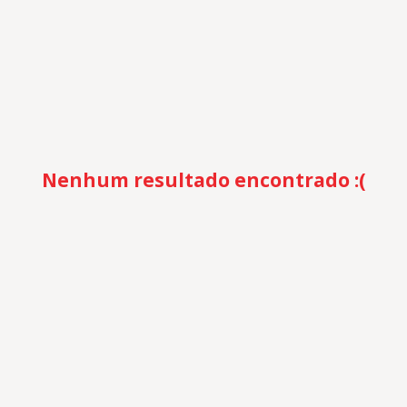
Nenhum resultado encontrado :(