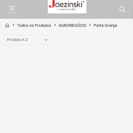
MENU
Todos os Produtos
AGRONEGÓCIO
Porta Granja