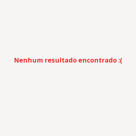
Nenhum resultado encontrado :(