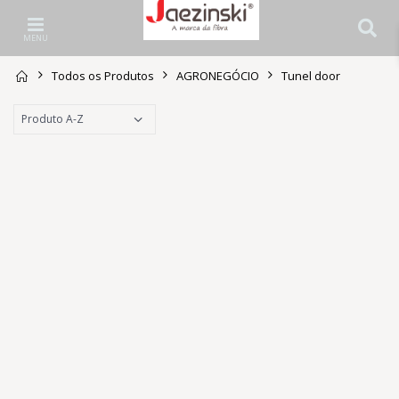
MENU
Todos os Produtos
AGRONEGÓCIO
Tunel door