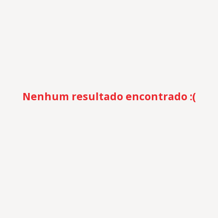
Nenhum resultado encontrado :(