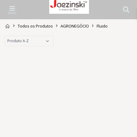
MENU
Todos os Produtos
AGRONEGÓCIO
Fluido