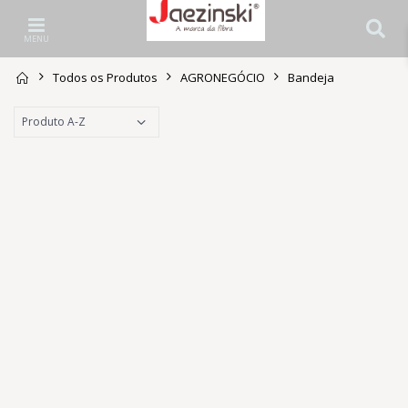
MENU
Todos os Produtos
AGRONEGÓCIO
Bandeja