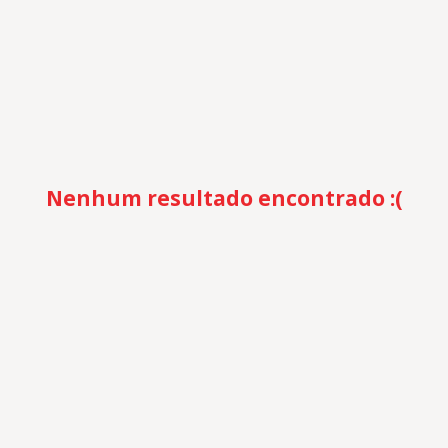
Nenhum resultado encontrado :(