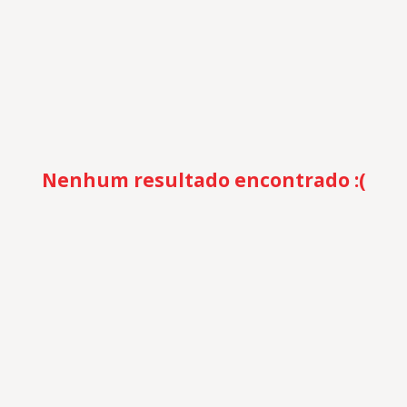
Nenhum resultado encontrado :(