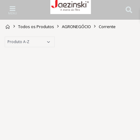
MENU
Todos os Produtos
AGRONEGÓCIO
Corrente